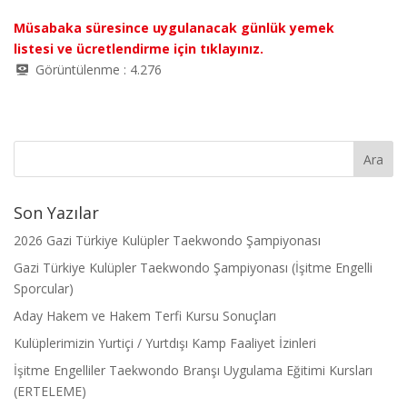
Müsabaka süresince uygulanacak günlük yemek
listesi ve ücretlendirme için tıklayınız.
Görüntülenme :
4.276
Son Yazılar
2026 Gazi Türkiye Kulüpler Taekwondo Şampiyonası
Gazi Türkiye Kulüpler Taekwondo Şampiyonası (İşitme Engelli
Sporcular)
Aday Hakem ve Hakem Terfi Kursu Sonuçları
Kulüplerimizin Yurtiçi / Yurtdışı Kamp Faaliyet İzinleri
İşitme Engelliler Taekwondo Branşı Uygulama Eğitimi Kursları
(ERTELEME)