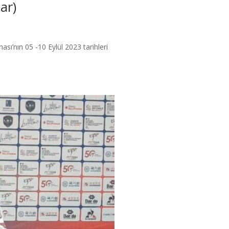
ar)
’nın 05 -10 Eylül 2023 tarihleri