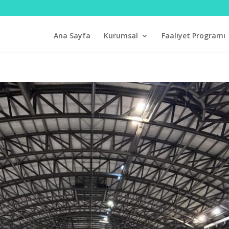
Ana Sayfa
Kurumsal
Faaliyet Programı