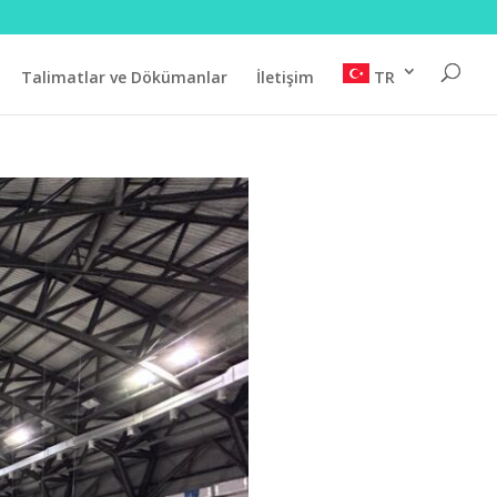
Talimatlar ve Dökümanlar
İletişim
TR