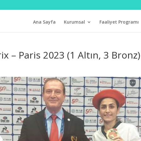
Ana Sayfa
Kurumsal
Faaliyet Programı
 – Paris 2023 (1 Altın, 3 Bronz)