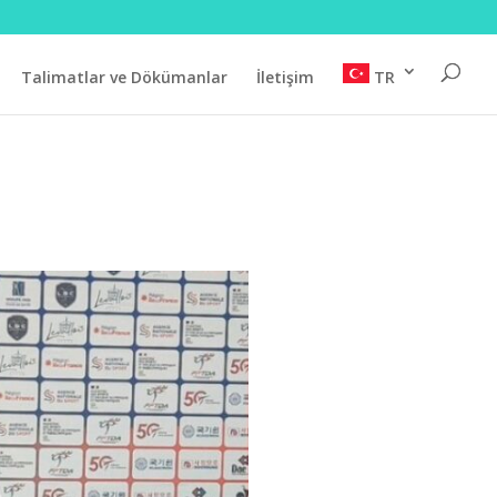
Talimatlar ve Dökümanlar
İletişim
TR