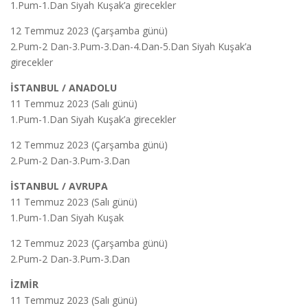
1.Pum-1.Dan Siyah Kuşak’a girecekler
12 Temmuz 2023 (Çarşamba günü)
2.Pum-2 Dan-3.Pum-3.Dan-4.Dan-5.Dan Siyah Kuşak’a
girecekler
İSTANBUL / ANADOLU
11 Temmuz 2023 (Salı günü)
1.Pum-1.Dan Siyah Kuşak’a girecekler
12 Temmuz 2023 (Çarşamba günü)
2.Pum-2 Dan-3.Pum-3.Dan
İSTANBUL / AVRUPA
11 Temmuz 2023 (Salı günü)
1.Pum-1.Dan Siyah Kuşak
12 Temmuz 2023 (Çarşamba günü)
2.Pum-2 Dan-3.Pum-3.Dan
İZMİR
11 Temmuz 2023 (Salı günü)