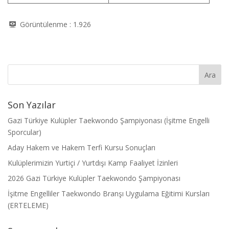
Görüntülenme :
1.926
Son Yazılar
Gazi Türkiye Kulüpler Taekwondo Şampiyonası (İşitme Engelli
Sporcular)
Aday Hakem ve Hakem Terfi Kursu Sonuçları
Kulüplerimizin Yurtiçi / Yurtdışı Kamp Faaliyet İzinleri
2026 Gazi Türkiye Kulüpler Taekwondo Şampiyonası
İşitme Engelliler Taekwondo Branşı Uygulama Eğitimi Kursları
(ERTELEME)