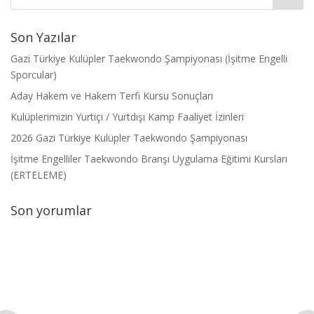
Son Yazılar
Gazi Türkiye Kulüpler Taekwondo Şampiyonası (İşitme Engelli
Sporcular)
Aday Hakem ve Hakem Terfi Kursu Sonuçları
Kulüplerimizin Yurtiçi / Yurtdışı Kamp Faaliyet İzinleri
2026 Gazi Türkiye Kulüpler Taekwondo Şampiyonası
İşitme Engelliler Taekwondo Branşı Uygulama Eğitimi Kursları
(ERTELEME)
Son yorumlar