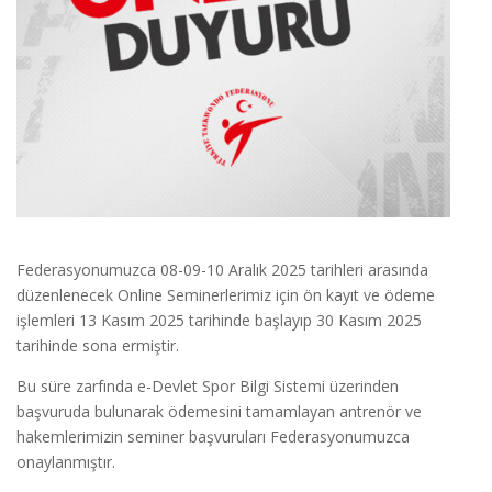
Federasyonumuzca 08-09-10 Aralık 2025 tarihleri arasında
düzenlenecek Online Seminerlerimiz için ön kayıt ve ödeme
işlemleri 13 Kasım 2025 tarihinde başlayıp 30 Kasım 2025
tarihinde sona ermiştir.
Bu süre zarfında e-Devlet Spor Bilgi Sistemi üzerinden
başvuruda bulunarak ödemesini tamamlayan antrenör ve
hakemlerimizin seminer başvuruları Federasyonumuzca
onaylanmıştır.