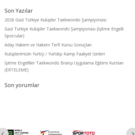
Son Yazılar
2026 Gazi Türkiye Kulüpler Taekwondo Şampiyonası
Gazi Türkiye Kulüpler Taekwondo Şampiyonası (İşitme Engelli
Sporcular)
Aday Hakem ve Hakem Terfi Kursu Sonuçları
Kulüplerimizin Yurtiçi / Yurtdışı Kamp Faaliyet İzinleri
İşitme Engelliler Taekwondo Branşı Uygulama Eğitimi Kursları
(ERTELEME)
Son yorumlar