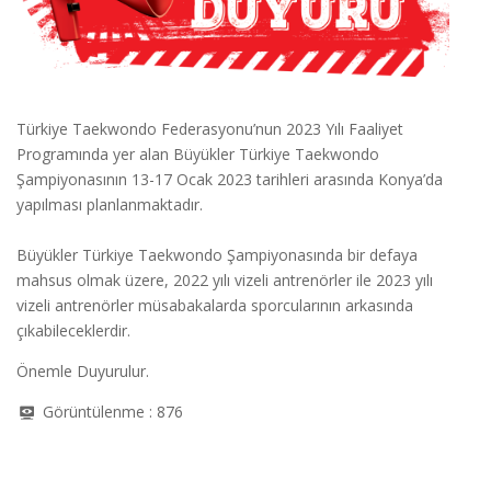
Türkiye Taekwondo Federasyonu’nun 2023 Yılı Faaliyet
Programında yer alan Büyükler Türkiye Taekwondo
Şampiyonasının 13-17 Ocak 2023 tarihleri arasında Konya’da
yapılması planlanmaktadır.
Büyükler Türkiye Taekwondo Şampiyonasında bir defaya
mahsus olmak üzere, 2022 yılı vizeli antrenörler ile 2023 yılı
vizeli antrenörler müsabakalarda sporcularının arkasında
çıkabileceklerdir.
Önemle Duyurulur.
Görüntülenme :
876