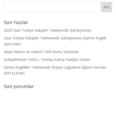
Son Yazılar
2026 Gazi Türkiye Kulüpler Taekwondo Şampiyonası
Gazi Türkiye Kulüpler Taekwondo Şampiyonası (İşitme Engelli
Sporcular)
Aday Hakem ve Hakem Terfi Kursu Sonuçları
Kulüplerimizin Yurtiçi / Yurtdışı Kamp Faaliyet İzinleri
İşitme Engelliler Taekwondo Branşı Uygulama Eğitimi Kursları
(ERTELEME)
Son yorumlar