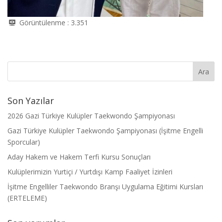
Görüntülenme :
3.351
Son Yazılar
2026 Gazi Türkiye Kulüpler Taekwondo Şampiyonası
Gazi Türkiye Kulüpler Taekwondo Şampiyonası (İşitme Engelli
Sporcular)
Aday Hakem ve Hakem Terfi Kursu Sonuçları
Kulüplerimizin Yurtiçi / Yurtdışı Kamp Faaliyet İzinleri
İşitme Engelliler Taekwondo Branşı Uygulama Eğitimi Kursları
(ERTELEME)