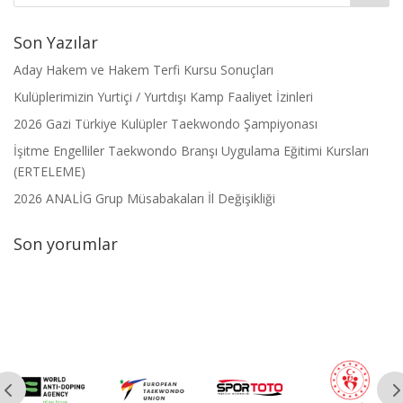
Son Yazılar
Aday Hakem ve Hakem Terfi Kursu Sonuçları
Kulüplerimizin Yurtiçi / Yurtdışı Kamp Faaliyet İzinleri
2026 Gazi Türkiye Kulüpler Taekwondo Şampiyonası
İşitme Engelliler Taekwondo Branşı Uygulama Eğitimi Kursları
(ERTELEME)
2026 ANALİG Grup Müsabakaları İl Değişikliği
Son yorumlar