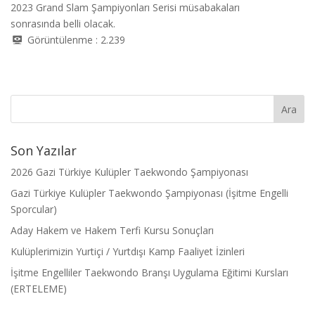
2023 Grand Slam Şampiyonları Serisi müsabakaları
sonrasında belli olacak.
Görüntülenme :
2.239
Son Yazılar
2026 Gazi Türkiye Kulüpler Taekwondo Şampiyonası
Gazi Türkiye Kulüpler Taekwondo Şampiyonası (İşitme Engelli
Sporcular)
Aday Hakem ve Hakem Terfi Kursu Sonuçları
Kulüplerimizin Yurtiçi / Yurtdışı Kamp Faaliyet İzinleri
İşitme Engelliler Taekwondo Branşı Uygulama Eğitimi Kursları
(ERTELEME)