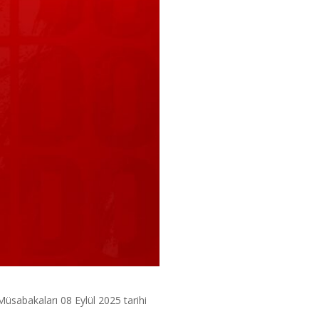
sabakaları 08 Eylül 2025 tarihi