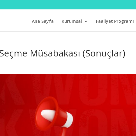
Ana Sayfa
Kurumsal
Faaliyet Programı
 Seçme Müsabakası (Sonuçlar)