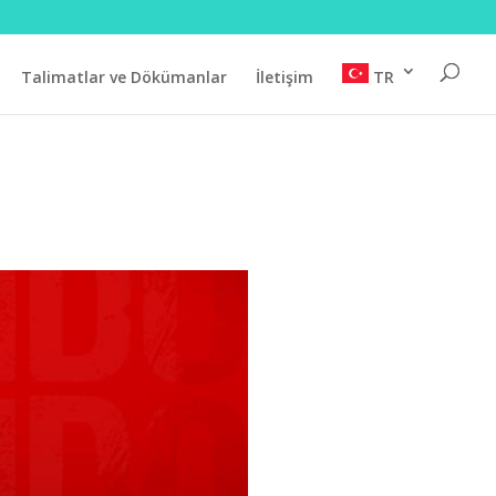
Talimatlar ve Dökümanlar
İletişim
TR