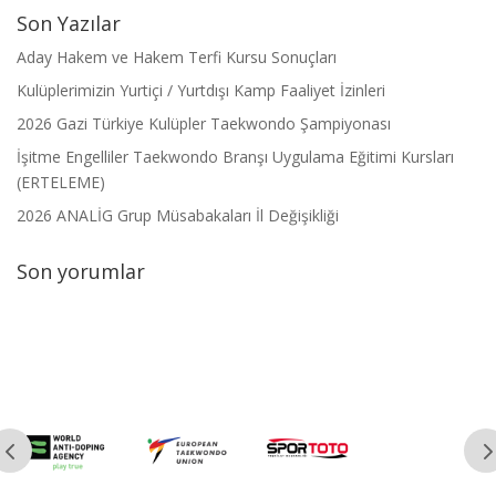
Son Yazılar
Aday Hakem ve Hakem Terfi Kursu Sonuçları
Kulüplerimizin Yurtiçi / Yurtdışı Kamp Faaliyet İzinleri
2026 Gazi Türkiye Kulüpler Taekwondo Şampiyonası
İşitme Engelliler Taekwondo Branşı Uygulama Eğitimi Kursları
(ERTELEME)
2026 ANALİG Grup Müsabakaları İl Değişikliği
Son yorumlar