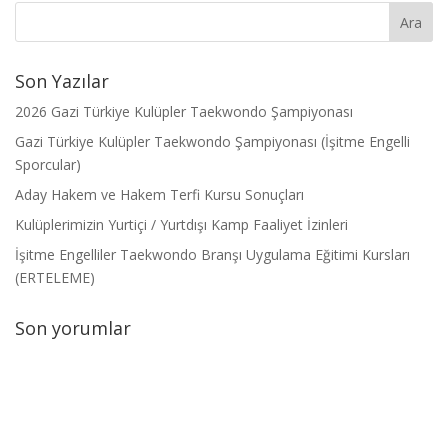
Son Yazılar
2026 Gazi Türkiye Kulüpler Taekwondo Şampiyonası
Gazi Türkiye Kulüpler Taekwondo Şampiyonası (İşitme Engelli
Sporcular)
Aday Hakem ve Hakem Terfi Kursu Sonuçları
Kulüplerimizin Yurtiçi / Yurtdışı Kamp Faaliyet İzinleri
İşitme Engelliler Taekwondo Branşı Uygulama Eğitimi Kursları
(ERTELEME)
Son yorumlar