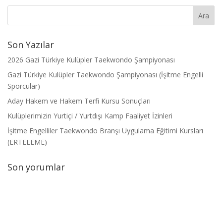
Son Yazılar
2026 Gazi Türkiye Kulüpler Taekwondo Şampiyonası
Gazi Türkiye Kulüpler Taekwondo Şampiyonası (İşitme Engelli
Sporcular)
Aday Hakem ve Hakem Terfi Kursu Sonuçları
Kulüplerimizin Yurtiçi / Yurtdışı Kamp Faaliyet İzinleri
İşitme Engelliler Taekwondo Branşı Uygulama Eğitimi Kursları
(ERTELEME)
Son yorumlar