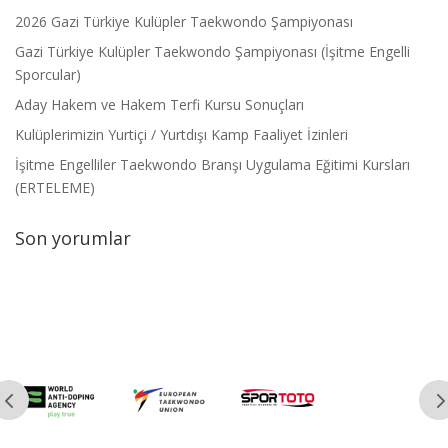
2026 Gazi Türkiye Kulüpler Taekwondo Şampiyonası
Gazi Türkiye Kulüpler Taekwondo Şampiyonası (İşitme Engelli
Sporcular)
Aday Hakem ve Hakem Terfi Kursu Sonuçları
Kulüplerimizin Yurtiçi / Yurtdışı Kamp Faaliyet İzinleri
İşitme Engelliler Taekwondo Branşı Uygulama Eğitimi Kursları
(ERTELEME)
Son yorumlar