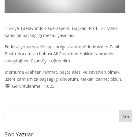
Türkiye Taekwondo Federasyonu Başkanı Prof. Dr. Metin
Şahin bir başsağlığı mesajı yayınladı.
Federasyonumuz Kocaeli bölgesi antrenörlerimizden Zabit
Pustu Hocamızın babası Ali Pustu’nun Hakk’ın rahmetine
kavuştuğunu üzüntüyle öğrendim.
Merhuma Allah’tan rahmet, başta ailesi ve sevenleri olmak
üzere camiamıza başsağlığı diliyorum. Mekanı cennet olsun.
Görüntülenme :
1.023
Son Yazılar