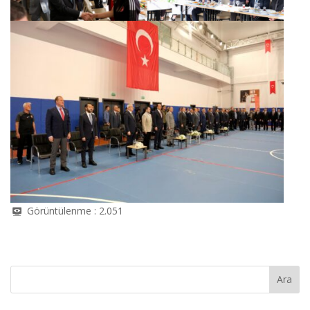
Görüntülenme :
2.051