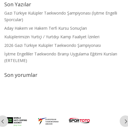
Son Yazılar
Gazi Türkiye Kulüpler Taekwondo Şampiyonası (İşitme Engelli
Sporcular)
Aday Hakem ve Hakem Terfi Kursu Sonuçları
Kulüplerimizin Yurtiçi / Yurtdışı Kamp Faaliyet İzinleri
2026 Gazi Türkiye Kulüpler Taekwondo Şampiyonası
İşitme Engelliler Taekwondo Branşı Uygulama Eğitimi Kursları
(ERTELEME)
Son yorumlar