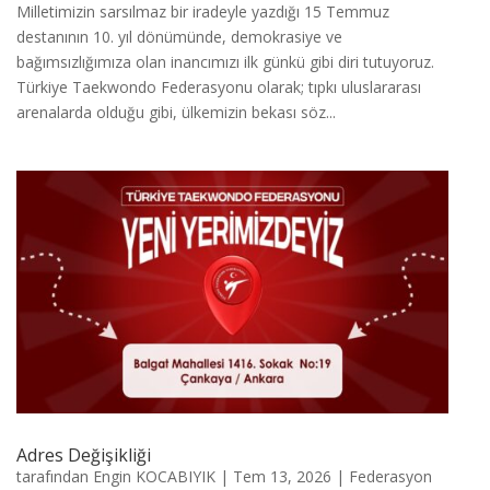
Milletimizin sarsılmaz bir iradeyle yazdığı 15 Temmuz
destanının 10. yıl dönümünde, demokrasiye ve
bağımsızlığımıza olan inancımızı ilk günkü gibi diri tutuyoruz.
Türkiye Taekwondo Federasyonu olarak; tıpkı uluslararası
arenalarda olduğu gibi, ülkemizin bekası söz...
Adres Değişikliği
tarafından
Engin KOCABIYIK
|
Tem 13, 2026
|
Federasyon