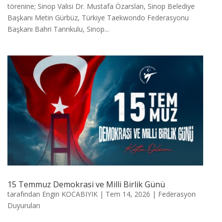
törenine; Sinop Valisi Dr. Mustafa Özarslan, Sinop Belediye
Başkanı Metin Gürbüz, Türkiye Taekwondo Federasyonu
Başkanı Bahri Tanrıkulu, Sinop...
15 Temmuz Demokrasi ve Milli Birlik Günü
tarafından
Engin KOCABIYIK
|
Tem 14, 2026
|
Federasyon
Duyuruları