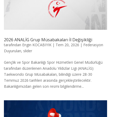
2026 ANALİG Grup Müsabakaları İl Değişikliği
tarafından
Engin KOCABIYIK
|
Tem 20, 2026
|
Federasyon
Duyuruları
,
slider
Gençlik ve Spor Bakanlığı Spor Hizmetleri Genel Müdürlüğü
tarafından düzenlenen Anadolu Yıldızlar Ligi (ANALİG)
Taekwondo Grup Müsabakaları, bilindiği üzere 28-30
Temmuz 2026 tarihleri arasında gerçekleştirilecektir.
Bakanlığımızdan gelen son resmi bilgilendirme...