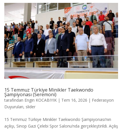
15 Temmuz Türkiye Minikler Taekwondo
Şampiyonası (Seremoni)
tarafından
Engin KOCABIYIK
|
Tem 16, 2026
|
Federasyon
Duyuruları
,
slider
15 Temmuz Türkiye Minikler Taekwondo Şampiyonası’nın
açılışı, Sinop Gazi Çelebi Spor Salonu’nda gerçekleştirildi. Açılış