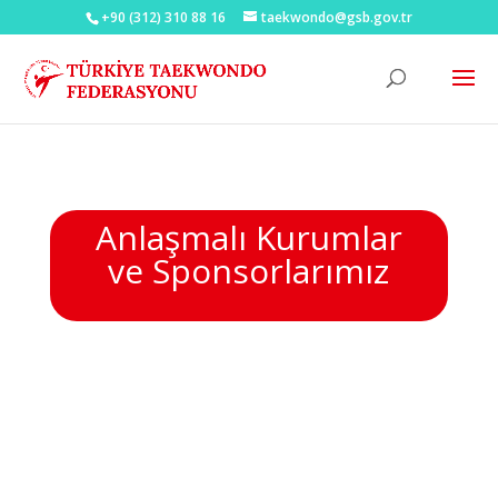
+90 (312) 310 88 16
taekwondo@gsb.gov.tr
Anlaşmalı Kurumlar
ve Sponsorlarımız