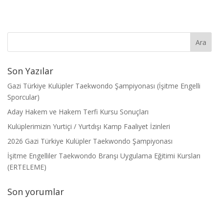
Son Yazılar
Gazi Türkiye Kulüpler Taekwondo Şampiyonası (İşitme Engelli
Sporcular)
Aday Hakem ve Hakem Terfi Kursu Sonuçları
Kulüplerimizin Yurtiçi / Yurtdışı Kamp Faaliyet İzinleri
2026 Gazi Türkiye Kulüpler Taekwondo Şampiyonası
İşitme Engelliler Taekwondo Branşı Uygulama Eğitimi Kursları
(ERTELEME)
Son yorumlar