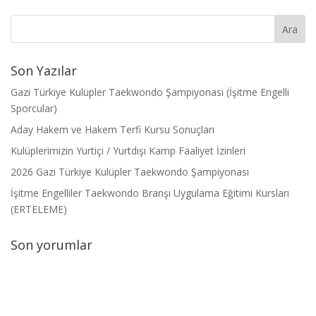
Son Yazılar
Gazi Türkiye Kulüpler Taekwondo Şampiyonası (İşitme Engelli
Sporcular)
Aday Hakem ve Hakem Terfi Kursu Sonuçları
Kulüplerimizin Yurtiçi / Yurtdışı Kamp Faaliyet İzinleri
2026 Gazi Türkiye Kulüpler Taekwondo Şampiyonası
İşitme Engelliler Taekwondo Branşı Uygulama Eğitimi Kursları
(ERTELEME)
Son yorumlar