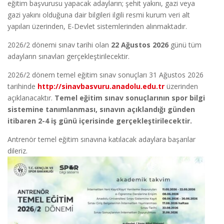
eğitim başvurusu yapacak adayların; şehit yakını, gazi veya
gazi yakını olduğuna dair bilgileri ilgili resmi kurum veri alt
yapıları üzerinden, E-Devlet sistemlerinden alınmaktadır.
2026/2 dönemi sınav tarihi olan
22 Ağustos 2026
günü tüm
adayların sınavları gerçekleştirilecektir.
2026/2 dönem temel eğitim sınav sonuçları 31 Ağustos 2026
tarihinde
http://sinavbasvuru.anadolu.edu.tr
üzerinden
açıklanacaktır.
Temel eğitim sınav sonuçlarının spor bilgi
sistemine tanımlanması, sınavın açıklandığı günden
itibaren 2-4 iş günü içerisinde gerçekleştirilecektir.
Antrenör temel eğitim sınavına katılacak adaylara başarılar
dileriz.