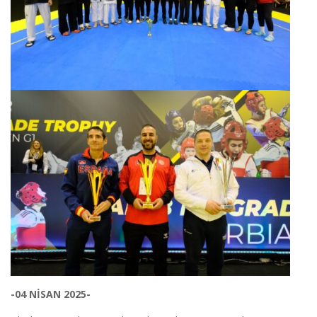
-04 NİSAN 2025-