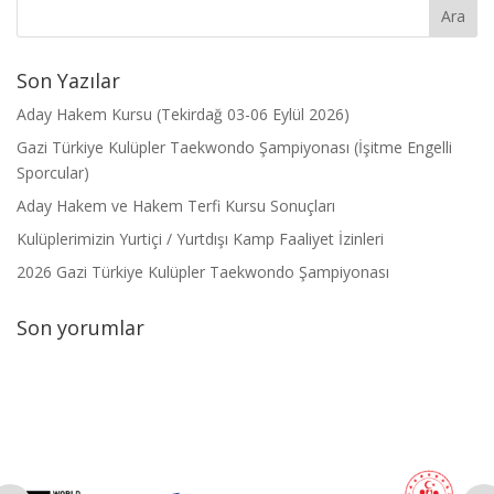
Son Yazılar
Aday Hakem Kursu (Tekirdağ 03-06 Eylül 2026)
Gazi Türkiye Kulüpler Taekwondo Şampiyonası (İşitme Engelli
Sporcular)
Aday Hakem ve Hakem Terfi Kursu Sonuçları
Kulüplerimizin Yurtiçi / Yurtdışı Kamp Faaliyet İzinleri
2026 Gazi Türkiye Kulüpler Taekwondo Şampiyonası
Son yorumlar