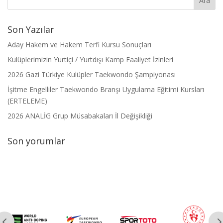
Son Yazılar
Aday Hakem ve Hakem Terfi Kursu Sonuçları
Kulüplerimizin Yurtiçi / Yurtdışı Kamp Faaliyet İzinleri
2026 Gazi Türkiye Kulüpler Taekwondo Şampiyonası
İşitme Engelliler Taekwondo Branşı Uygulama Eğitimi Kursları
(ERTELEME)
2026 ANALİG Grup Müsabakaları İl Değişikliği
Son yorumlar