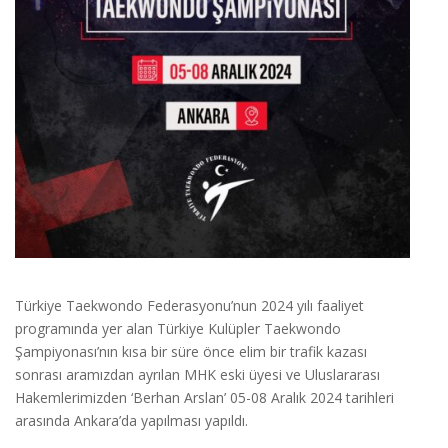
Türkiye Taekwondo Federasyonu’nun 2024 yılı faaliyet
programında yer alan Türkiye Kulüpler Taekwondo
Şampiyonası’nın kısa bir süre önce elim bir trafik kazası
sonrası aramızdan ayrılan MHK eski üyesi ve Uluslararası
Hakemlerimizden ‘Berhan Arslan’ 05-08 Aralık 2024 tarihleri
arasında Ankara’da yapılması yapıldı.