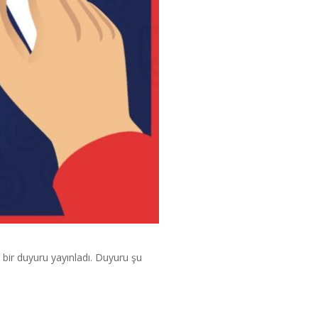
i bir duyuru yayınladı. Duyuru şu