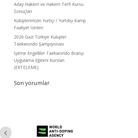
Aday Hakem ve Hakem Terfi Kursu
Sonuçları
Kulüplerimizin Yurtiçi / Yurtdışı Kamp
Faaliyet İzinleri
2026 Gazi Türkiye Kulüpler
Taekwondo Şampiyonası
İşitme Engelliler Taekwondo Branşı
Uygulama Eğitimi Kursları
(ERTELEME)
Son yorumlar