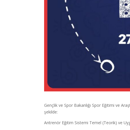
Gençlik ve Spor Bakanlığı Spor Eğitimi ve Araşt
şekilde:
Antrenör Eğitim Sistemi Temel (Teorik) ve Uy