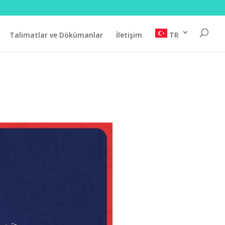
Talimatlar ve Dökümanlar
İletişim
TR