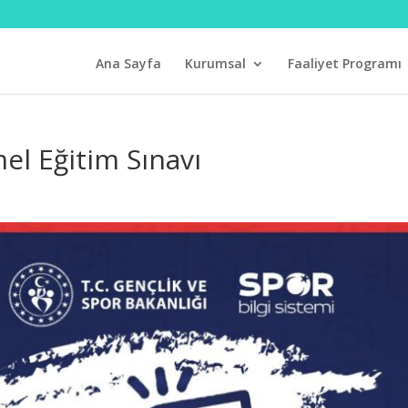
Ana Sayfa
Kurumsal
Faaliyet Programı
l Eğitim Sınavı