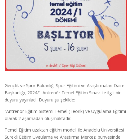
Gençlik ve Spor Bakanlığı Spor Eğitimi ve Araştırmaları Daire
Başkanlığı, 2024/1 Antrenör Temel Eğitim Sınavı ile ilgili bir
duyuru yayınladı. Duyuru şu şekilde:
“Antrenör Eğitim Sistemi Temel (Teorik) ve Uygulama Eğitimi
olarak 2 aşamadan oluşmaktadır.
Temel Eğitim uzaktan eğitim modeli ile Anadolu Üniversitesi
Sürekli Eğitim Uygulama ve Araştırma Merkezi bünyesinde