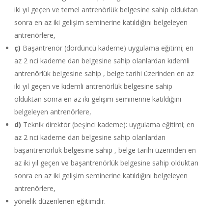
iki yıl geçen ve temel antrenörlük belgesine sahip olduktan
sonra en az iki gelişim seminerine katıldığını belgeleyen
antrenörlere,
ç)
Başantrenör (dördüncü kademe) uygulama eğitimi; en
az 2 nci kademe dan belgesine sahip olanlardan kıdemli
antrenörlük belgesine sahip , belge tarihi üzerinden en az
iki yıl geçen ve kıdemli antrenörlük belgesine sahip
olduktan sonra en az iki gelişim seminerine katıldığını
belgeleyen antrenörlere,
d)
Teknik direktör (beşinci kademe): uygulama eğitimi; en
az 2 nci kademe dan belgesine sahip olanlardan
başantrenörlük belgesine sahip , belge tarihi üzerinden en
az iki yıl geçen ve başantrenörlük belgesine sahip olduktan
sonra en az iki gelişim seminerine katıldığını belgeleyen
antrenörlere,
yönelik düzenlenen eğitimdir.