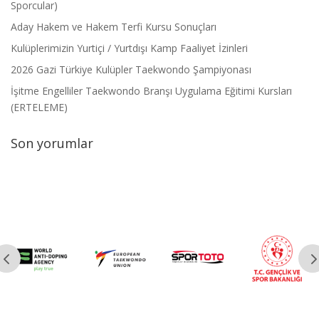
Sporcular)
Aday Hakem ve Hakem Terfi Kursu Sonuçları
Kulüplerimizin Yurtiçi / Yurtdışı Kamp Faaliyet İzinleri
2026 Gazi Türkiye Kulüpler Taekwondo Şampiyonası
İşitme Engelliler Taekwondo Branşı Uygulama Eğitimi Kursları
(ERTELEME)
Son yorumlar