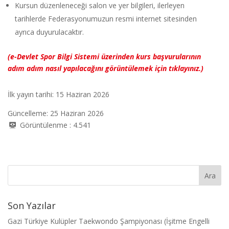
Kursun düzenleneceği salon ve yer bilgileri, ilerleyen
tarihlerde Federasyonumuzun resmi internet sitesinden
ayrıca duyurulacaktır.
(e-Devlet Spor Bilgi Sistemi üzerinden kurs başvurularının
adım adım nasıl yapılacağını görüntülemek için tıklayınız.)
İlk yayın tarihi: 15 Haziran 2026
Güncelleme: 25 Haziran 2026
Görüntülenme :
4.541
Son Yazılar
Gazi Türkiye Kulüpler Taekwondo Şampiyonası (İşitme Engelli