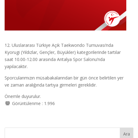
12. Uluslararası Türkiye Açık Taekwondo Turnuvası’nda
Kyorugi (Yıldızlar, Gençler, Büyükler) kategorilerinde tartılar
saat 10.00-12.00 arasında Antalya Spor Salonu’nda
yapılacaktır.
Sporcularımızın müsabakalarından bir gün önce belirtilen yer
ve zaman aralığında tartıya girmeleri gereklidir.
Önemle duyurulur.
Görüntülenme :
1.996