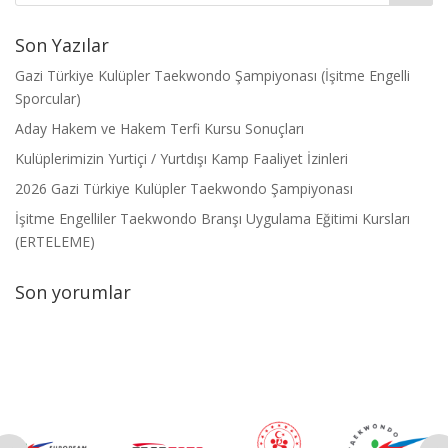
Son Yazılar
Gazi Türkiye Kulüpler Taekwondo Şampiyonası (İşitme Engelli
Sporcular)
Aday Hakem ve Hakem Terfi Kursu Sonuçları
Kulüplerimizin Yurtiçi / Yurtdışı Kamp Faaliyet İzinleri
2026 Gazi Türkiye Kulüpler Taekwondo Şampiyonası
İşitme Engelliler Taekwondo Branşı Uygulama Eğitimi Kursları
(ERTELEME)
Son yorumlar