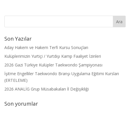
Son Yazılar
Aday Hakem ve Hakem Terfi Kursu Sonuçları
Kulüplerimizin Yurtiçi / Yurtdışı Kamp Faaliyet İzinleri
2026 Gazi Türkiye Kulüpler Taekwondo Şampiyonası
İşitme Engelliler Taekwondo Branşı Uygulama Eğitimi Kursları
(ERTELEME)
2026 ANALİG Grup Müsabakaları İl Değişikliği
Son yorumlar