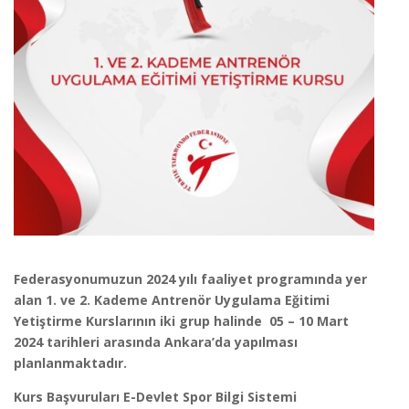
Federasyonumuzun 2024 yılı faaliyet programında yer
alan 1. ve 2. Kademe Antrenör Uygulama Eğitimi
Yetiştirme Kurslarının iki grup halinde 05 – 10 Mart
2024 tarihleri arasında Ankara’da yapılması
planlanmaktadır.
Kurs Başvuruları E-Devlet Spor Bilgi Sistemi